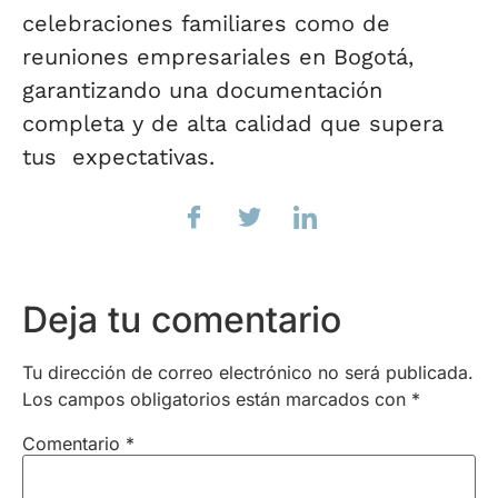
celebraciones familiares como de
reuniones empresariales en Bogotá,
garantizando una documentación
completa y de alta calidad que supera
tus expectativas.
Deja tu comentario
Tu dirección de correo electrónico no será publicada.
Los campos obligatorios están marcados con
*
Comentario
*