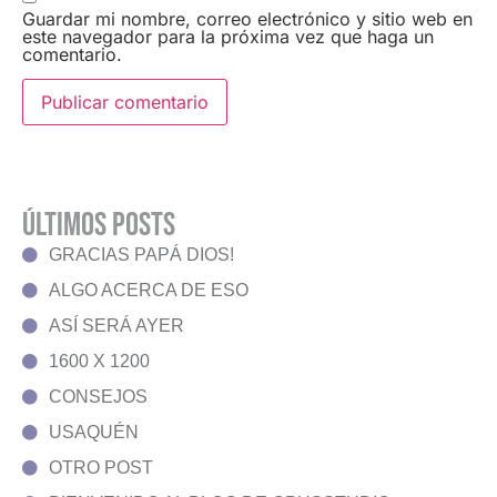
Guardar mi nombre, correo electrónico y sitio web en
este navegador para la próxima vez que haga un
comentario.
últimos Posts
GRACIAS PAPÁ DIOS!
ALGO ACERCA DE ESO
ASÍ SERÁ AYER
1600 X 1200
CONSEJOS
USAQUÉN
OTRO POST