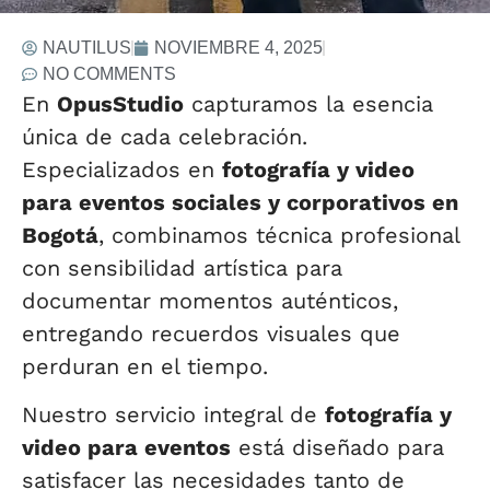
NAUTILUS
NOVIEMBRE 4, 2025
NO COMMENTS
En
OpusStudio
capturamos la esencia
única de cada celebración.
Especializados en
fotografía y video
para eventos sociales y corporativos en
Bogotá
, combinamos técnica profesional
con sensibilidad artística para
documentar momentos auténticos,
entregando recuerdos visuales que
perduran en el tiempo.
Nuestro servicio integral de
fotografía y
video para eventos
está diseñado para
satisfacer las necesidades tanto de