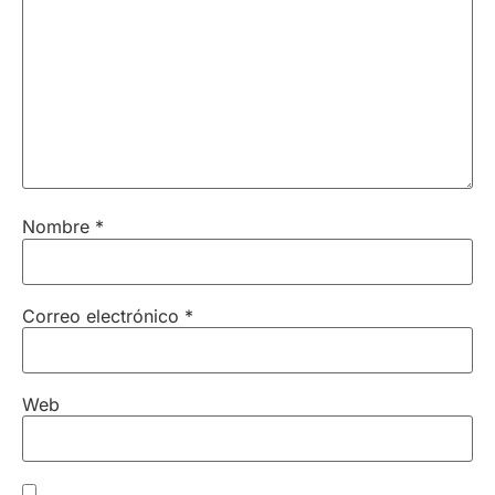
Nombre
*
Correo electrónico
*
Web