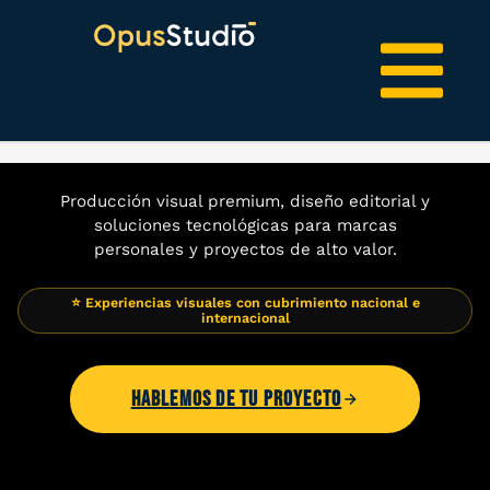
Producción visual premium, diseño editorial y
soluciones tecnológicas para marcas
personales y proyectos de alto valor.
⭐ Experiencias visuales con cubrimiento nacional e
internacional
HABLEMOS DE TU PROYECTO