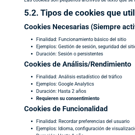
5.2. Tipos de cookies que uti
Cookies Necesarias (Siempre acti
Finalidad: Funcionamiento básico del sitio
Ejemplos: Gestión de sesión, seguridad del siti
Duración: Sesión o persistentes
Cookies de Análisis/Rendimiento
Finalidad: Análisis estadístico del tráfico
Ejemplos: Google Analytics
Duración: Hasta 2 años
Requieren su consentimiento
Cookies de Funcionalidad
Finalidad: Recordar preferencias del usuario
Ejemplos: Idioma, configuración de visualizac