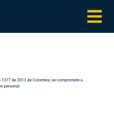
eto 1377 de 2013 de Colombia, se compromete a
ón personal.