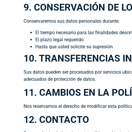
9. CONSERVACIÓN DE L
Conservaremos sus datos personales durante:
El tiempo necesario para las finalidades descr
El plazo legal requerido
Hasta que usted solicite su supresión
10. TRANSFERENCIAS I
Sus datos pueden ser procesados por servicios ubi
adecuados de protección de datos.
11. CAMBIOS EN LA POL
Nos reservamos el derecho de modificar esta políti
12. CONTACTO