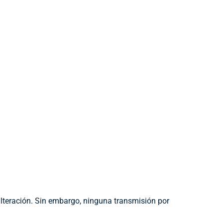
lteración. Sin embargo, ninguna transmisión por