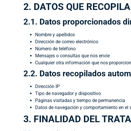
2. DATOS QUE RECOPIL
2.1. Datos proporcionados d
Nombre y apellidos
Dirección de correo electrónico
Número de teléfono
Mensajes o consultas que nos envíe
Cualquier otra información que nos proporcio
2.2. Datos recopilados auto
Dirección IP
Tipo de navegador y dispositivo
Páginas visitadas y tiempo de permanencia
Datos de navegación y comportamiento en el s
3. FINALIDAD DEL TRAT