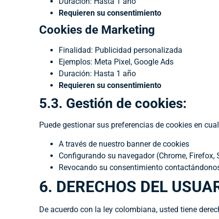
Duración: Hasta 1 año
Requieren su consentimiento
Cookies de Marketing
Finalidad: Publicidad personalizada
Ejemplos: Meta Pixel, Google Ads
Duración: Hasta 1 año
Requieren su consentimiento
5.3. Gestión de cookies:
Puede gestionar sus preferencias de cookies en cu
A través de nuestro banner de cookies
Configurando su navegador (Chrome, Firefox, Sa
Revocando su consentimiento contactándono
6. DERECHOS DEL USUA
De acuerdo con la ley colombiana, usted tiene derec