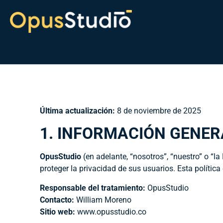
Última actualización:
8 de noviembre de 2025
1. INFORMACIÓN GENER
OpusStudio
(en adelante, “nosotros”, “nuestro” o “
proteger la privacidad de sus usuarios. Esta polít
Responsable del tratamiento:
OpusStudio
Contacto:
William Moreno
Sitio web:
www.opusstudio.co