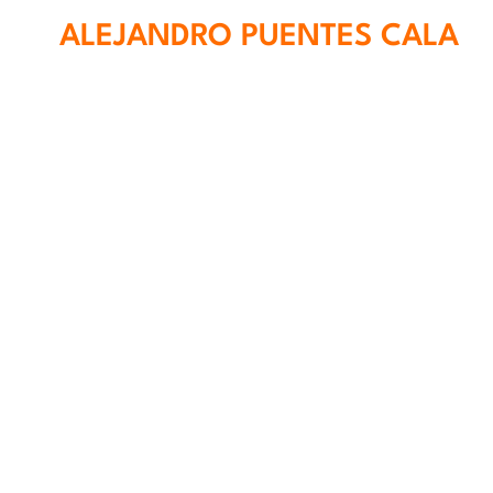
ALEJANDRO PUENTES CALA